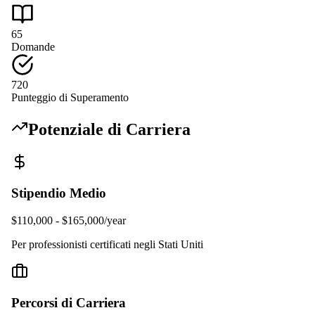
65
Domande
720
Punteggio di Superamento
Potenziale di Carriera
Stipendio Medio
$110,000 - $165,000/year
Per professionisti certificati negli Stati Uniti
Percorsi di Carriera