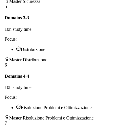
Master Sicurezza
5
Domains 3-3
10
h study time
Focus:
Distribuzione
Master Distribuzione
6
Domains 4-4
10
h study time
Focus:
Risoluzione Problemi e Ottimizzazione
Master Risoluzione Problemi e Ottimizzazione
7