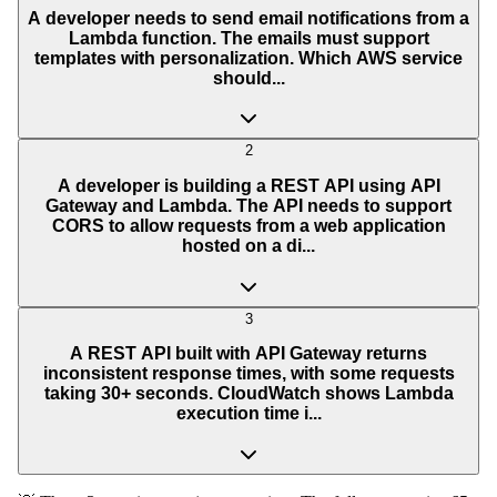
A developer needs to send email notifications from a
Lambda function. The emails must support
templates with personalization. Which AWS service
should...
2
A developer is building a REST API using API
Gateway and Lambda. The API needs to support
CORS to allow requests from a web application
hosted on a di...
3
A REST API built with API Gateway returns
inconsistent response times, with some requests
taking 30+ seconds. CloudWatch shows Lambda
execution time i...