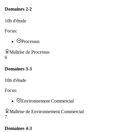
Domaines 2-2
10
h d'étude
Focus:
Processus
Maîtrise de Processus
6
Domaines 3-3
10
h d'étude
Focus:
Environnement Commercial
Maîtrise de Environnement Commercial
7
Domaines 4-3