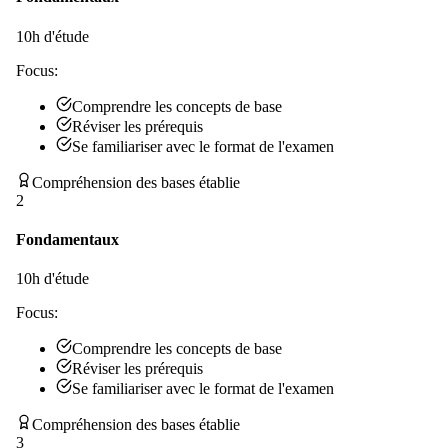
10
h d'étude
Focus:
Comprendre les concepts de base
Réviser les prérequis
Se familiariser avec le format de l'examen
Compréhension des bases établie
2
Fondamentaux
10
h d'étude
Focus:
Comprendre les concepts de base
Réviser les prérequis
Se familiariser avec le format de l'examen
Compréhension des bases établie
3