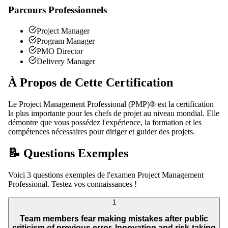
Parcours Professionnels
Project Manager
Program Manager
PMO Director
Delivery Manager
À Propos de Cette Certification
Le Project Management Professional (PMP)® est la certification
la plus importante pour les chefs de projet au niveau mondial. Elle
démontre que vous possédez l'expérience, la formation et les
compétences nécessaires pour diriger et guider des projets.
📝 Questions Exemples
Voici 3 questions exemples de l'examen Project Management
Professional. Testez vos connaissances !
1
Team members fear making mistakes after public
criticism of previous error. Innovation and risk-taking