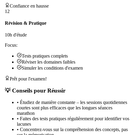
Confiance en hausse
12
Révision & Pratique
10
h d'étude
Focus:
Tests pratiques complets
Réviser les domaines faibles
Simuler les conditions d'examen
Prêt pour l'examen!
💡 Conseils pour Réussir
•
Étudiez de manière constante – les sessions quotidiennes
courtes sont plus efficaces que les longues séances
marathon
•
Faites des tests pratiques régulièrement pour identifier vos
lacunes
•
Concentrez-vous sur la compréhension des concepts, pas
sur la mémorisation