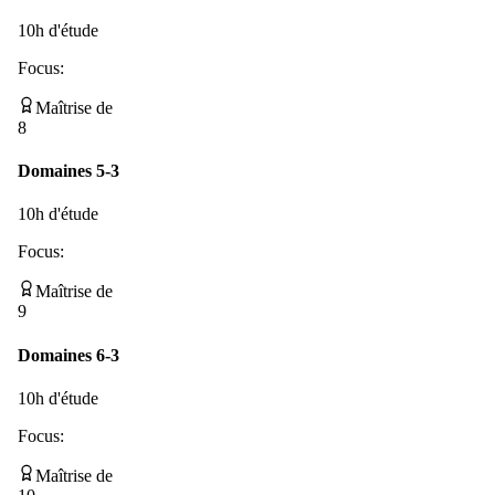
10
h d'étude
Focus:
Maîtrise de
8
Domaines 5-3
10
h d'étude
Focus:
Maîtrise de
9
Domaines 6-3
10
h d'étude
Focus:
Maîtrise de