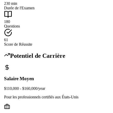
230
min
Durée de l'Examen
180
Questions
61
Score de Réussite
Potentiel de Carrière
Salaire Moyen
$110,000 - $160,000/year
Pour les professionnels certifiés aux États-Unis