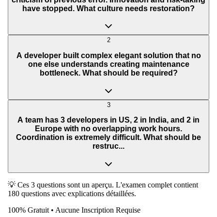
have stopped. What culture needs restoration?
2
A developer built complex elegant solution that no
one else understands creating maintenance
bottleneck. What should be required?
3
A team has 3 developers in US, 2 in India, and 2 in
Europe with no overlapping work hours.
Coordination is extremely difficult. What should be
restruc...
💡 Ces 3 questions sont un aperçu. L'examen complet contient
180 questions avec explications détaillées.
100% Gratuit • Aucune Inscription Requise