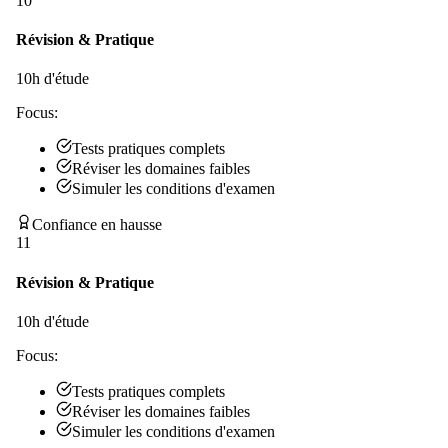
10
Révision & Pratique
10
h d'étude
Focus:
Tests pratiques complets
Réviser les domaines faibles
Simuler les conditions d'examen
Confiance en hausse
11
Révision & Pratique
10
h d'étude
Focus:
Tests pratiques complets
Réviser les domaines faibles
Simuler les conditions d'examen