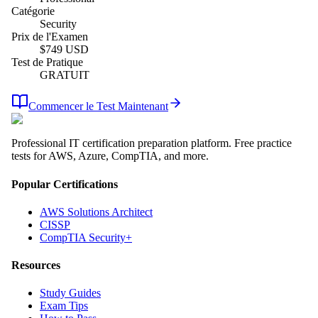
Catégorie
Security
Prix de l'Examen
$
749
USD
Test de Pratique
GRATUIT
Commencer le Test Maintenant
Professional IT certification preparation platform. Free practice
tests for AWS, Azure, CompTIA, and more.
Popular Certifications
AWS Solutions Architect
CISSP
CompTIA Security+
Resources
Study Guides
Exam Tips