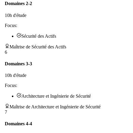
Domaines 2-2
10
h d'étude
Focus:
Sécurité des Actifs
Maîtrise de Sécurité des Actifs
6
Domaines 3-3
10
h d'étude
Focus:
Architecture et Ingénierie de Sécurité
Maîtrise de Architecture et Ingénierie de Sécurité
7
Domaines 4-4