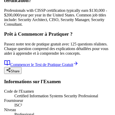
certification?
Professionals with CISSP certification typically earn $130,000 -
$200,000/year per year in the United States. Common job titles
include: Security Architect, CISO, Security Manager, Security
Consultant.
Prêt à Commencer à Pratiquer ?
Passez notre test de pratique gratuit avec 125 questions réalistes.
Chaque question comprend des explications détaillées pour vous
aider à apprendre et à comprendre les concepts.
Commencer le Test de Pratique Gratuit
Share
Informations sur l'Examen
Code de l'Examen
Certified Information Systems Security Professional
Fournisseur
ISC²
Niveau
Professional