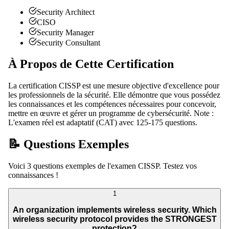
Security Architect
CISO
Security Manager
Security Consultant
À Propos de Cette Certification
La certification CISSP est une mesure objective d'excellence pour
les professionnels de la sécurité. Elle démontre que vous possédez
les connaissances et les compétences nécessaires pour concevoir,
mettre en œuvre et gérer un programme de cybersécurité. Note :
L'examen réel est adaptatif (CAT) avec 125-175 questions.
📝 Questions Exemples
Voici 3 questions exemples de l'examen CISSP. Testez vos
connaissances !
1
An organization implements wireless security. Which
wireless security protocol provides the STRONGEST
protection?