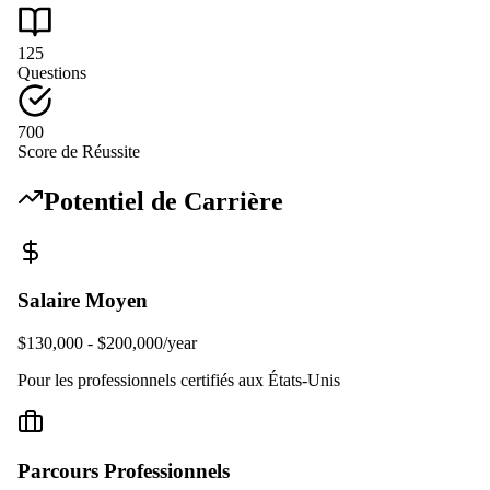
125
Questions
700
Score de Réussite
Potentiel de Carrière
Salaire Moyen
$130,000 - $200,000/year
Pour les professionnels certifiés aux États-Unis
Parcours Professionnels