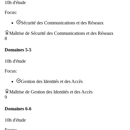
10
h d'étude
Focus:
Sécurité des Communications et des Réseaux
Maîtrise de Sécurité des Communications et des Réseaux
8
Domaines 5-5
10
h d'étude
Focus:
Gestion des Identités et des Accès
Maîtrise de Gestion des Identités et des Accès
9
Domaines 6-6
10
h d'étude
Focus: