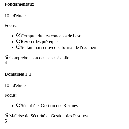
Fondamentaux
10
h d'étude
Focus:
Comprendre les concepts de base
Réviser les prérequis
Se familiariser avec le format de l'examen
Compréhension des bases établie
4
Domaines 1-1
10
h d'étude
Focus:
Sécurité et Gestion des Risques
Maîtrise de Sécurité et Gestion des Risques
5