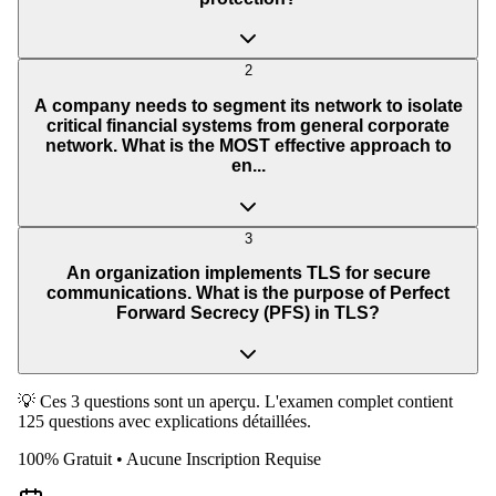
2
A company needs to segment its network to isolate
critical financial systems from general corporate
network. What is the MOST effective approach to
en...
3
An organization implements TLS for secure
communications. What is the purpose of Perfect
Forward Secrecy (PFS) in TLS?
💡 Ces 3 questions sont un aperçu. L'examen complet contient
125 questions avec explications détaillées.
100% Gratuit • Aucune Inscription Requise