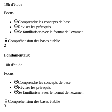
10
h d'étude
Focus:
Comprendre les concepts de base
Réviser les prérequis
Se familiariser avec le format de l'examen
Compréhension des bases établie
2
Fondamentaux
10
h d'étude
Focus:
Comprendre les concepts de base
Réviser les prérequis
Se familiariser avec le format de l'examen
Compréhension des bases établie
3