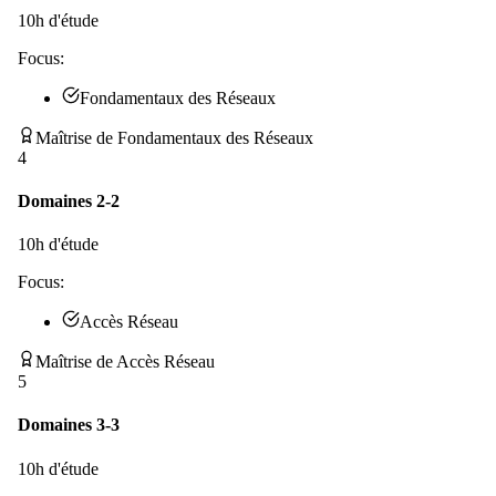
10
h d'étude
Focus:
Fondamentaux des Réseaux
Maîtrise de Fondamentaux des Réseaux
4
Domaines 2-2
10
h d'étude
Focus:
Accès Réseau
Maîtrise de Accès Réseau
5
Domaines 3-3
10
h d'étude