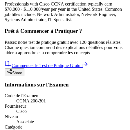
Professionals with Cisco CCNA certification typically earn
$70,000 - $110,000/year per year in the United States. Common
job titles include: Network Administrator, Network Engineer,
Systems Administrator, IT Specialist.
Prêt à Commencer à Pratiquer ?
Passez notre test de pratique gratuit avec 120 questions réalistes.
Chaque question comprend des explications détaillées pour vous
aider à apprendre et à comprendre les concepts.
Commencer le Test de Pratique Gratuit
Share
Informations sur l'Examen
Code de l'Examen
CCNA 200-301
Fournisseur
Cisco
Niveau
Associate
Catégorie