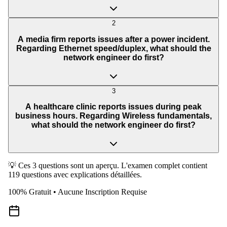
2
A media firm reports issues after a power incident.
Regarding Ethernet speed/duplex, what should the
network engineer do first?
3
A healthcare clinic reports issues during peak
business hours. Regarding Wireless fundamentals,
what should the network engineer do first?
💡 Ces 3 questions sont un aperçu. L'examen complet contient
119 questions avec explications détaillées.
100% Gratuit • Aucune Inscription Requise