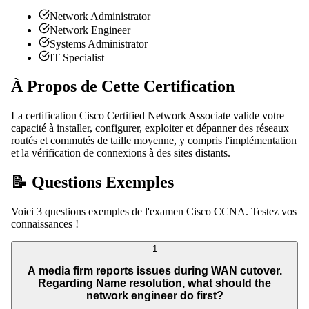
Network Administrator
Network Engineer
Systems Administrator
IT Specialist
À Propos de Cette Certification
La certification Cisco Certified Network Associate valide votre
capacité à installer, configurer, exploiter et dépanner des réseaux
routés et commutés de taille moyenne, y compris l'implémentation
et la vérification de connexions à des sites distants.
📝 Questions Exemples
Voici 3 questions exemples de l'examen Cisco CCNA. Testez vos
connaissances !
1
A media firm reports issues during WAN cutover.
Regarding Name resolution, what should the
network engineer do first?