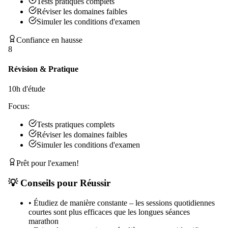
Tests pratiques complets
Réviser les domaines faibles
Simuler les conditions d'examen
Confiance en hausse
8
Révision & Pratique
10
h d'étude
Focus:
Tests pratiques complets
Réviser les domaines faibles
Simuler les conditions d'examen
Prêt pour l'examen!
💡 Conseils pour Réussir
•
Étudiez de manière constante – les sessions quotidiennes
courtes sont plus efficaces que les longues séances
marathon