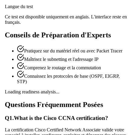
Langue du test
Ce test est disponible uniquement en anglais. L'interface reste en
français.
Conseils de Préparation d'Experts
Pratiquez sur du matériel réel ou avec Packet Tracer
Maîtrisez le subnetting et l'adressage IP
Comprenez le routage et la commutation
Connaissez les protocoles de base (OSPF, EIGRP,
STP)
Loading readiness analysis...
Questions Fréquemment Posées
Q
1
.
What is the Cisco CCNA certification?
La certification Cisco Certified Network Associate valide votre