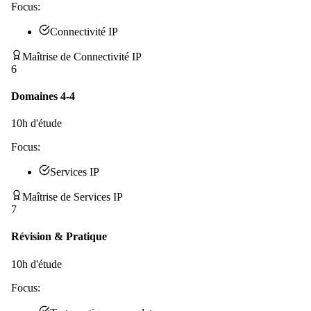
Focus:
Connectivité IP
Maîtrise de Connectivité IP
6
Domaines 4-4
10
h d'étude
Focus:
Services IP
Maîtrise de Services IP
7
Révision & Pratique
10
h d'étude
Focus: