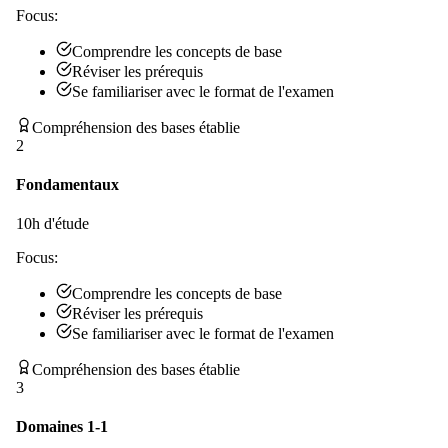
Focus:
Comprendre les concepts de base
Réviser les prérequis
Se familiariser avec le format de l'examen
Compréhension des bases établie
2
Fondamentaux
10
h d'étude
Focus:
Comprendre les concepts de base
Réviser les prérequis
Se familiariser avec le format de l'examen
Compréhension des bases établie
3
Domaines 1-1