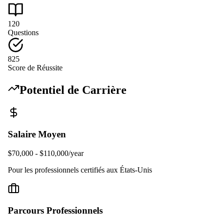
120
Questions
825
Score de Réussite
Potentiel de Carrière
Salaire Moyen
$70,000 - $110,000/year
Pour les professionnels certifiés aux États-Unis
Parcours Professionnels