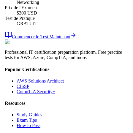
Networking
Prix de l'Examen
$
300
USD
Test de Pratique
GRATUIT
Commencer le Test Maintenant
Professional IT certification preparation platform. Free practice
tests for AWS, Azure, CompTIA, and more.
Popular Certifications
AWS Solutions Architect
CISSP
CompTIA Security+
Resources
Study Guides
Exam Tips
How to Pass