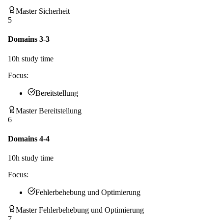
Master Sicherheit
5
Domains 3-3
10
h study time
Focus:
Bereitstellung
Master Bereitstellung
6
Domains 4-4
10
h study time
Focus:
Fehlerbehebung und Optimierung
Master Fehlerbehebung und Optimierung
7