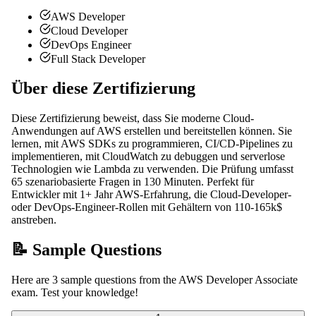
AWS Developer
Cloud Developer
DevOps Engineer
Full Stack Developer
Über diese Zertifizierung
Diese Zertifizierung beweist, dass Sie moderne Cloud-
Anwendungen auf AWS erstellen und bereitstellen können. Sie
lernen, mit AWS SDKs zu programmieren, CI/CD-Pipelines zu
implementieren, mit CloudWatch zu debuggen und serverlose
Technologien wie Lambda zu verwenden. Die Prüfung umfasst
65 szenariobasierte Fragen in 130 Minuten. Perfekt für
Entwickler mit 1+ Jahr AWS-Erfahrung, die Cloud-Developer-
oder DevOps-Engineer-Rollen mit Gehältern von 110-165k$
anstreben.
📝 Sample Questions
Here are 3 sample questions from the AWS Developer Associate
exam. Test your knowledge!