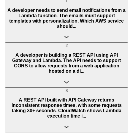
1
A developer needs to send email notifications from a
Lambda function. The emails must support
templates with personalization. Which AWS service
should...
2
A developer is building a REST API using API
Gateway and Lambda. The API needs to support
CORS to allow requests from a web application
hosted on a di...
3
A REST API built with API Gateway returns
inconsistent response times, with some requests
taking 30+ seconds. CloudWatch shows Lambda
execution time i...