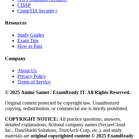
CISSP
CompTIA Security+
Resources
Study Guides
Exam Tips
How to Pass
Company
About Us
Privacy Policy
Terms of Service
© 2025 Amine Samet / ExamReady IT. All Rights Reserved.
Original content protected by copyright law. Unauthorized
copying, redistribution, or commercial use is strictly prohibited.
COPYRIGHT NOTICE:
All practice questions, answers,
detailed explanations, fictional company names (SecureCloud
Inc., DataShield Solutions, TrustArch Corp, etc.), and study
materials are
original copyrighted content © 2025 ExamReady