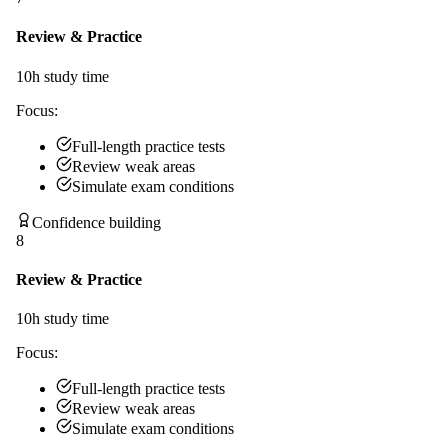
Review & Practice
10
h study time
Focus:
Full-length practice tests
Review weak areas
Simulate exam conditions
Confidence building
8
Review & Practice
10
h study time
Focus:
Full-length practice tests
Review weak areas
Simulate exam conditions