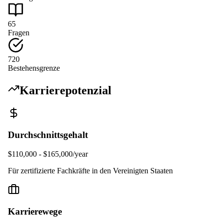
65
Fragen
720
Bestehensgrenze
Karrierepotenzial
Durchschnittsgehalt
$110,000 - $165,000/year
Für zertifizierte Fachkräfte in den Vereinigten Staaten
Karrierewege